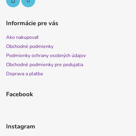
Informácie pre vás
Ako nakupovať
Obchodné podmienky
Podmienky ochrany osobných údajov
Obchodné podmienky pre podujatia
Doprava a platba
Facebook
Instagram