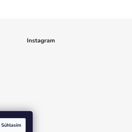
Instagram
Súhlasím