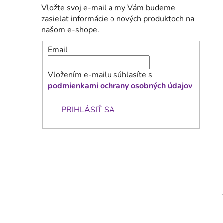
Vložte svoj e-mail a my Vám budeme
zasielať informácie o nových produktoch na
našom e-shope.
Email
Vložením e-mailu súhlasíte s
podmienkami ochrany osobných údajov
PRIHLÁSIŤ SA