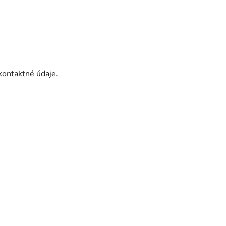
kontaktné údaje.