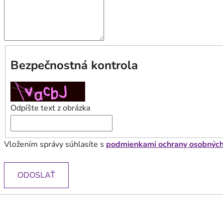
Bezpečnostná kontrola
Odpíšte text z obrázka
Vložením správy súhlasíte s
podmienkami ochrany osobných
ODOSLAŤ