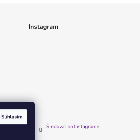
Instagram
Súhlasím
Sledovať na Instagrame