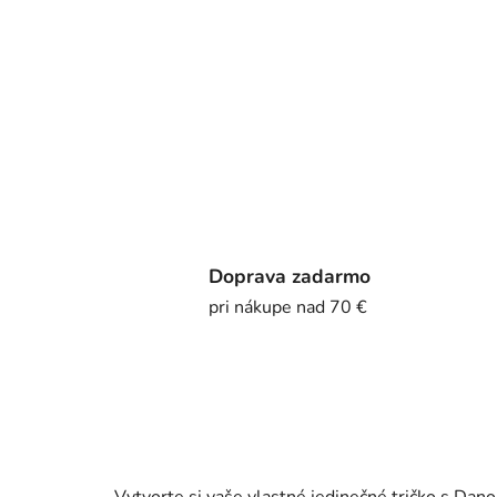
Doprava zadarmo
pri nákupe nad 70 €