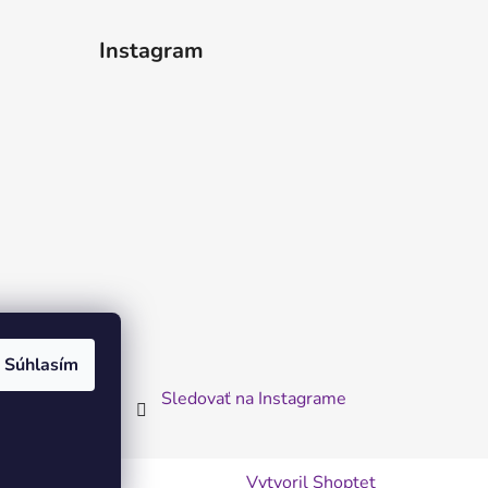
Instagram
Súhlasím
Sledovať na Instagrame
Vytvoril Shoptet