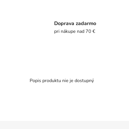
Doprava zadarmo
pri nákupe nad 70 €
Popis produktu nie je dostupný