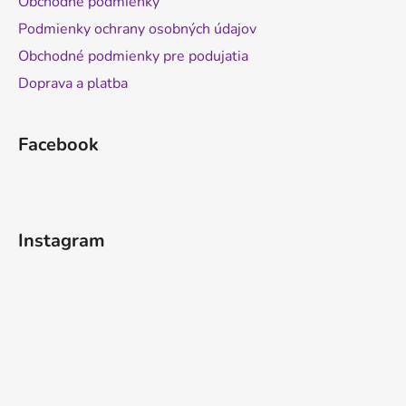
Obchodné podmienky
Podmienky ochrany osobných údajov
Obchodné podmienky pre podujatia
Doprava a platba
Facebook
Instagram