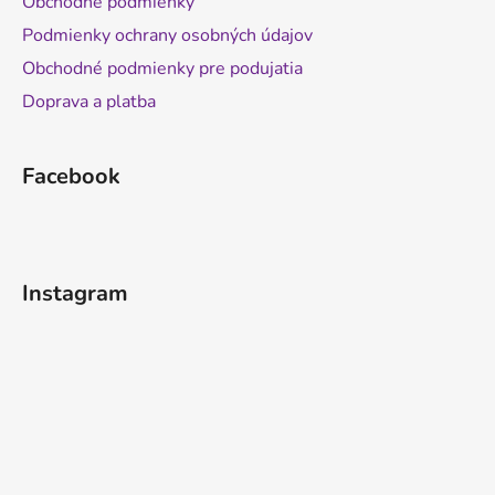
Obchodné podmienky
Podmienky ochrany osobných údajov
Obchodné podmienky pre podujatia
Doprava a platba
Facebook
Instagram