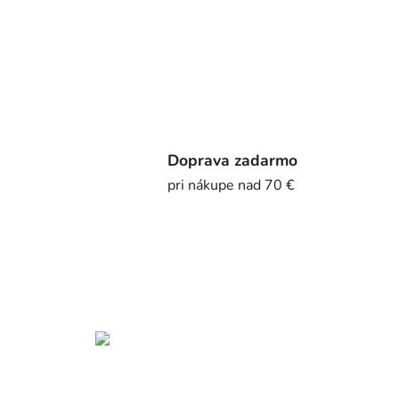
Doprava zadarmo
pri nákupe nad 70 €