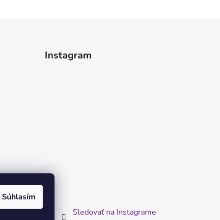
Instagram
Súhlasím
Sledovať na Instagrame