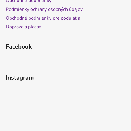
Obchodné podmienky
Podmienky ochrany osobných údajov
Obchodné podmienky pre podujatia
Doprava a platba
Facebook
Instagram