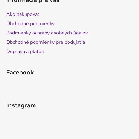
Ako nakupovať
Obchodné podmienky
Podmienky ochrany osobných údajov
Obchodné podmienky pre podujatia
Doprava a platba
Facebook
Instagram