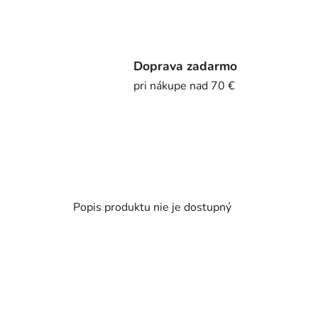
Doprava zadarmo
pri nákupe nad 70 €
Popis produktu nie je dostupný