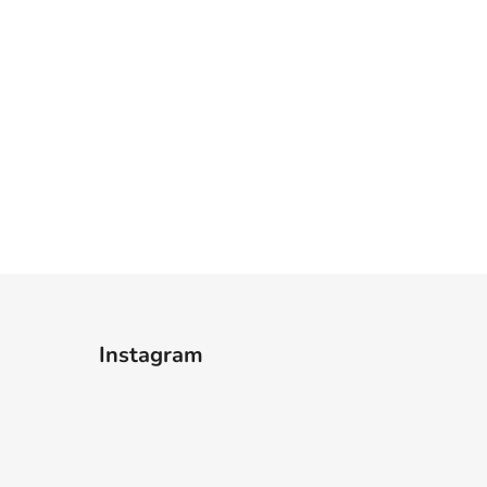
Instagram