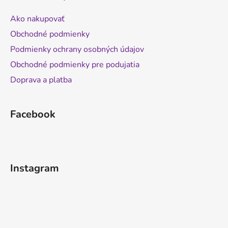
Ako nakupovať
Obchodné podmienky
Podmienky ochrany osobných údajov
Obchodné podmienky pre podujatia
Doprava a platba
Facebook
Instagram