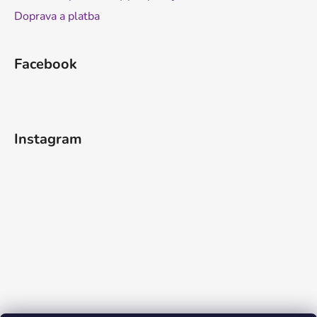
Doprava a platba
Facebook
Instagram