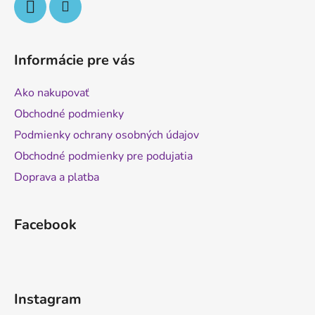
Informácie pre vás
Ako nakupovať
Obchodné podmienky
Podmienky ochrany osobných údajov
Obchodné podmienky pre podujatia
Doprava a platba
Facebook
Instagram