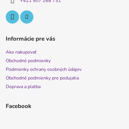
+421 907 268 731
e
Informácie pre vás
Ako nakupovať
Obchodné podmienky
Podmienky ochrany osobných údajov
Obchodné podmienky pre podujatia
Doprava a platba
Facebook