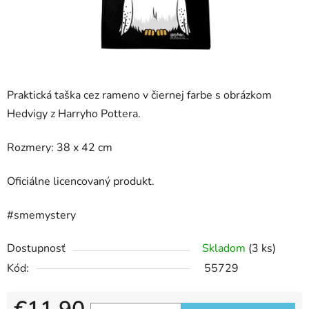
Praktická taška cez rameno v čiernej farbe s obrázkom
Hedvigy z Harryho Pottera.
Rozmery: 38 x 42 cm
Oficiálne licencovaný produkt.
#smemystery
Dostupnosť
Skladom
(3 ks)
Kód:
55729