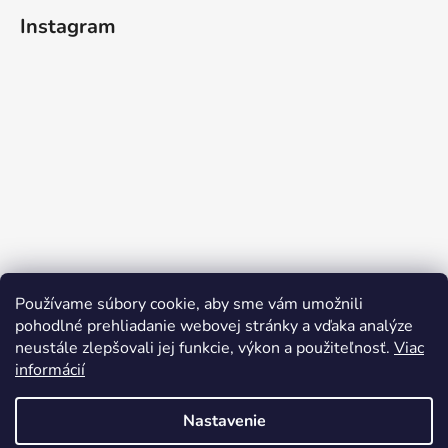
Instagram
Používame súbory cookie, aby sme vám umožnili
pohodlné prehliadanie webovej stránky a vďaka analýze
neustále zlepšovali jej funkcie, výkon a použiteľnosť.
Viac
informácií
Sledovať na Instagrame
Nastavenie