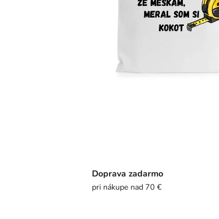
Doprava zadarmo
pri nákupe nad 70 €