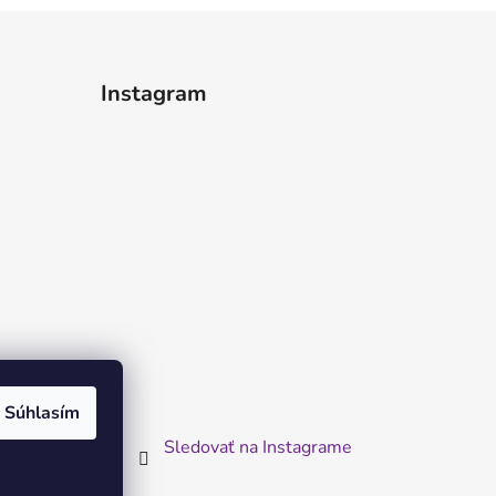
Instagram
Súhlasím
Sledovať na Instagrame