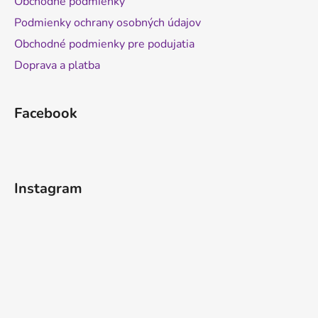
Obchodné podmienky
Podmienky ochrany osobných údajov
Obchodné podmienky pre podujatia
Doprava a platba
Facebook
Instagram