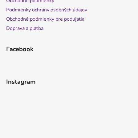
Obchodné podmienky
Podmienky ochrany osobných údajov
Obchodné podmienky pre podujatia
Doprava a platba
Facebook
Instagram