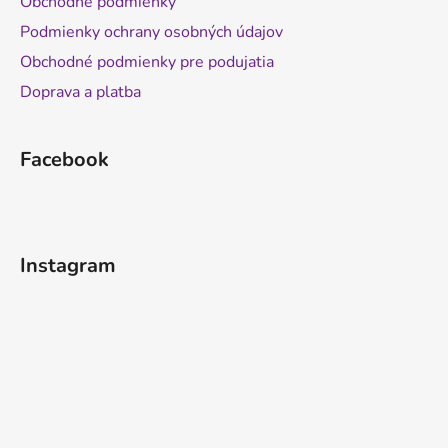
Obchodné podmienky
Podmienky ochrany osobných údajov
Obchodné podmienky pre podujatia
Doprava a platba
Facebook
Instagram