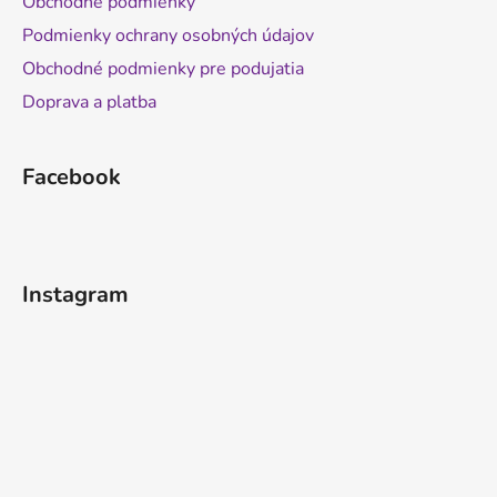
Obchodné podmienky
Podmienky ochrany osobných údajov
Obchodné podmienky pre podujatia
Doprava a platba
Facebook
Instagram