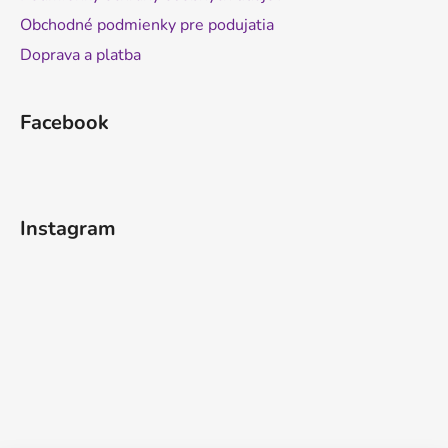
Obchodné podmienky pre podujatia
Doprava a platba
Facebook
Instagram