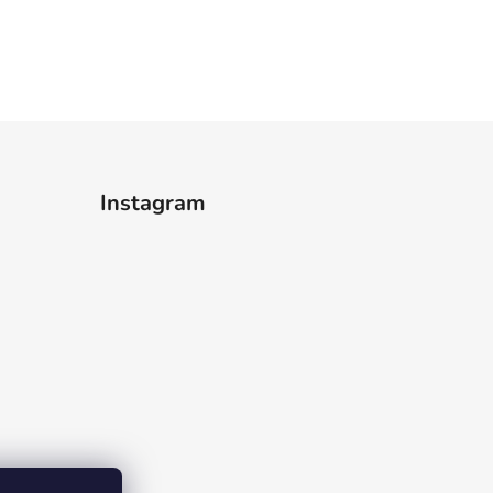
Instagram