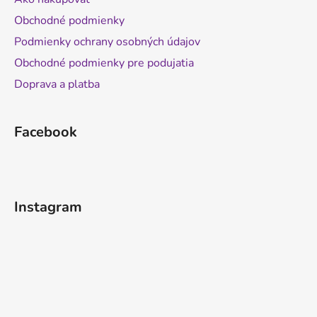
Obchodné podmienky
Podmienky ochrany osobných údajov
Obchodné podmienky pre podujatia
Doprava a platba
Facebook
Instagram