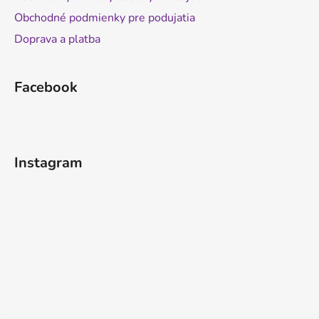
Obchodné podmienky pre podujatia
Doprava a platba
Facebook
Instagram