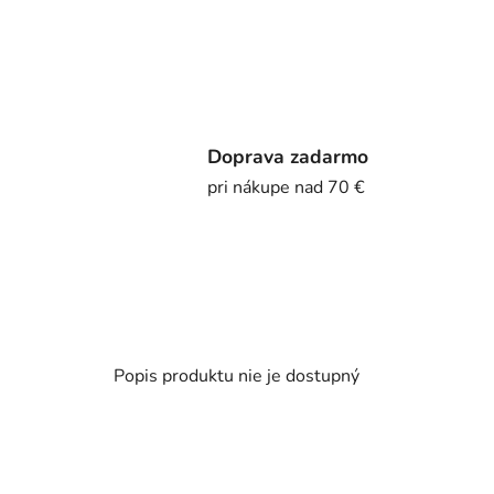
Doprava zadarmo
pri nákupe nad 70 €
Popis produktu nie je dostupný