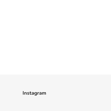
Instagram