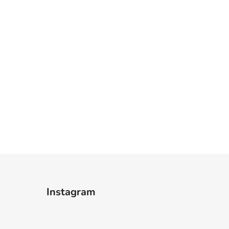
Instagram