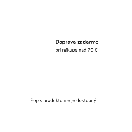
Doprava zadarmo
pri nákupe nad 70 €
Popis produktu nie je dostupný