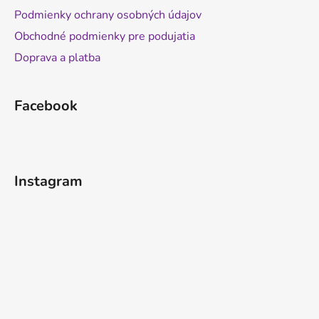
Podmienky ochrany osobných údajov
Obchodné podmienky pre podujatia
Doprava a platba
Facebook
Instagram