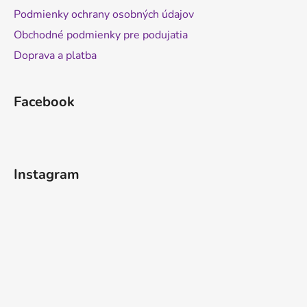
Podmienky ochrany osobných údajov
Obchodné podmienky pre podujatia
Doprava a platba
Facebook
Instagram