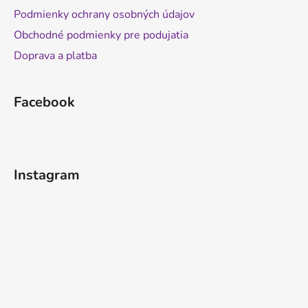
Podmienky ochrany osobných údajov
Obchodné podmienky pre podujatia
Doprava a platba
Facebook
Instagram