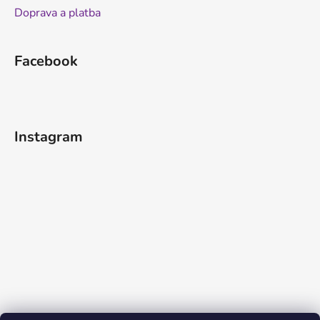
Doprava a platba
Facebook
Instagram